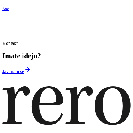
Axe
Kontakt
Imate ideju?
Javi nam se