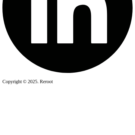
Copyright © 2025.
Reroot